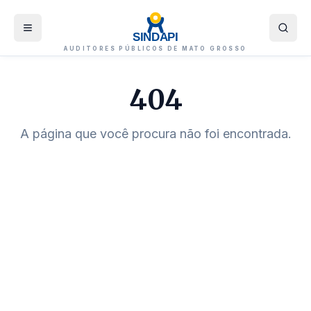
SINDAPI
AUDITORES PÚBLICOS DE MATO GROSSO
404
A página que você procura não foi encontrada.