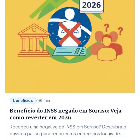
beneficios
6 min
Benefício do INSS negado em Sorriso: Veja
como reverter em 2026
Recebeu uma negativa do INSS em Sorriso? Descubra o
passo a passo para recorrer, os endereços locais de