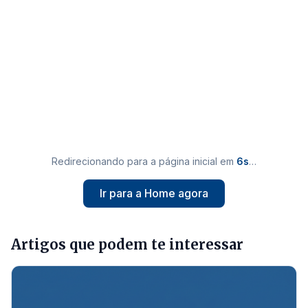
Redirecionando para a página inicial em
5
s
…
Ir para a Home agora
Artigos que podem te interessar