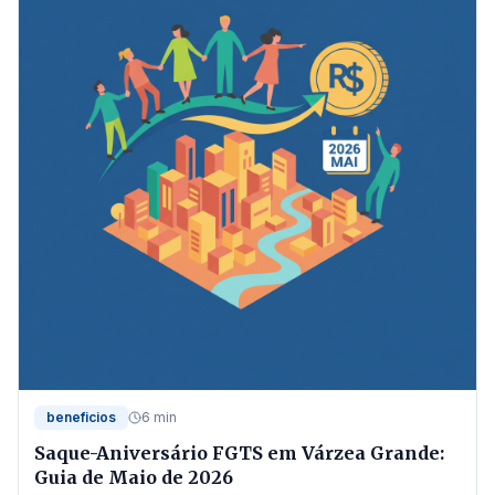
beneficios
6 min
Saque-Aniversário FGTS em Várzea Grande:
Guia de Maio de 2026