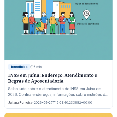
beneficios
6 min
INSS em Juína: Endereço, Atendimento e
Regras de Aposentadoria
Saiba tudo sobre o atendimento do INSS em Juína em
2026. Confira endereços, informações sobre mutirões de
perícia e as novas regras de aposentadoria.
Juliana Ferreira
•
2026-05-27T19:02:40.233882+00:00