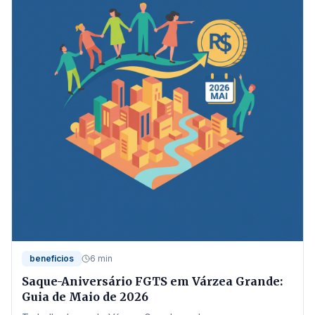
beneficios
6 min
Saque-Aniversário FGTS em Várzea Grande:
Guia de Maio de 2026