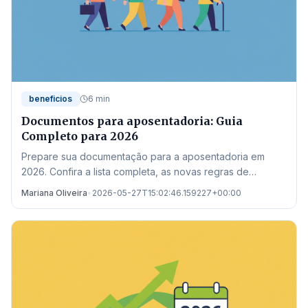
beneficios
6 min
Documentos para aposentadoria: Guia
Completo para 2026
Prepare sua documentação para a aposentadoria em
2026. Confira a lista completa, as novas regras de
transição e onde buscar auxílio no estado de Mato
Mariana Oliveira
•
2026-05-27T15:02:46.159227+00:00
Grosso.