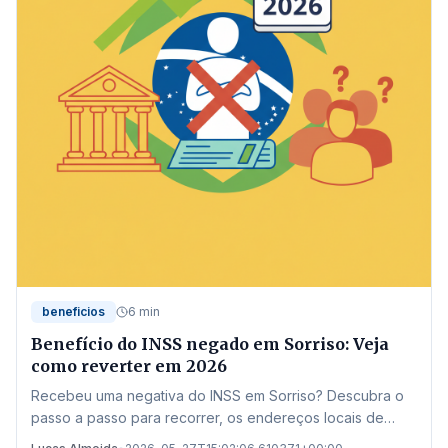
beneficios
6 min
Benefício do INSS negado em Sorriso: Veja
como reverter em 2026
Recebeu uma negativa do INSS em Sorriso? Descubra o
passo a passo para recorrer, os endereços locais de
atendimento e as novas regras de 2026 para garantir seu