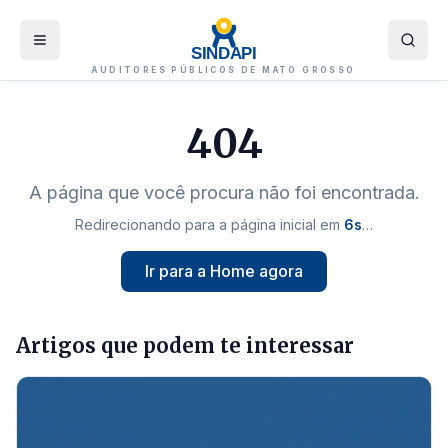
SINDAPI
AUDITORES PÚBLICOS DE MATO GROSSO
404
A página que você procura não foi encontrada.
Redirecionando para a página inicial em
5
s
…
Ir para a Home agora
Artigos que podem te interessar