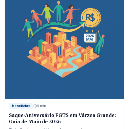
beneficios
6 min
Saque-Aniversário FGTS em Várzea Grande:
Guia de Maio de 2026