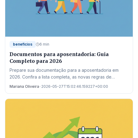
beneficios
6 min
Documentos para aposentadoria: Guia
Completo para 2026
Prepare sua documentação para a aposentadoria em
2026. Confira a lista completa, as novas regras de
transição e onde buscar auxílio no estado de Mato
Mariana Oliveira
•
2026-05-27T15:02:46.159227+00:00
Grosso.