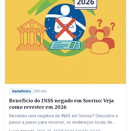
beneficios
6 min
Benefício do INSS negado em Sorriso: Veja
como reverter em 2026
Recebeu uma negativa do INSS em Sorriso? Descubra o
passo a passo para recorrer, os endereços locais de
atendimento e as novas regras de 2026 para garantir seu