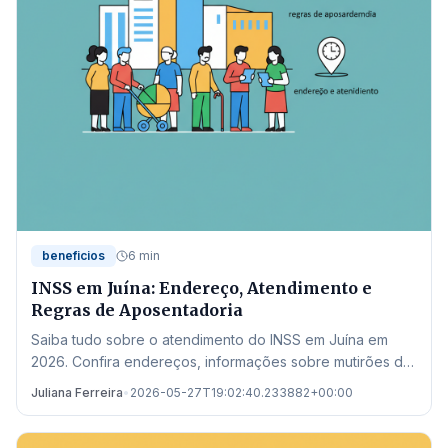
beneficios
6 min
INSS em Juína: Endereço, Atendimento e
Regras de Aposentadoria
Saiba tudo sobre o atendimento do INSS em Juína em
2026. Confira endereços, informações sobre mutirões de
perícia e as novas regras de aposentadoria.
Juliana Ferreira
•
2026-05-27T19:02:40.233882+00:00