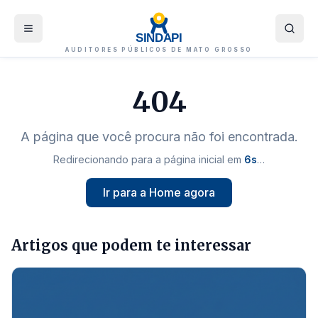
SINDAPI
AUDITORES PÚBLICOS DE MATO GROSSO
404
A página que você procura não foi encontrada.
Redirecionando para a página inicial em
5
s
…
Ir para a Home agora
Artigos que podem te interessar