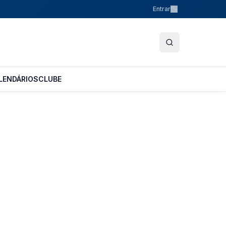
Entrar
LENDÁRIOS
CLUBE