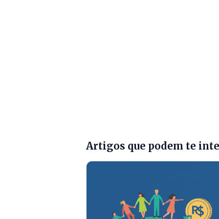
Artigos que podem te int