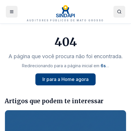
SINDAPI
AUDITORES PÚBLICOS DE MATO GROSSO
404
A página que você procura não foi encontrada.
Redirecionando para a página inicial em
6
s
…
Ir para a Home agora
Artigos que podem te interessar