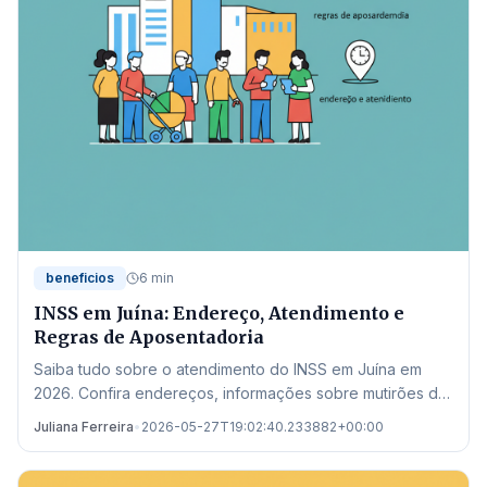
beneficios
6 min
INSS em Juína: Endereço, Atendimento e
Regras de Aposentadoria
Saiba tudo sobre o atendimento do INSS em Juína em
2026. Confira endereços, informações sobre mutirões de
perícia e as novas regras de aposentadoria.
Juliana Ferreira
•
2026-05-27T19:02:40.233882+00:00