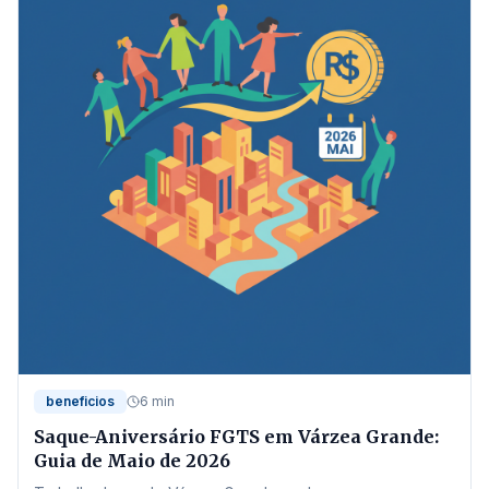
beneficios
6 min
Saque-Aniversário FGTS em Várzea Grande:
Guia de Maio de 2026