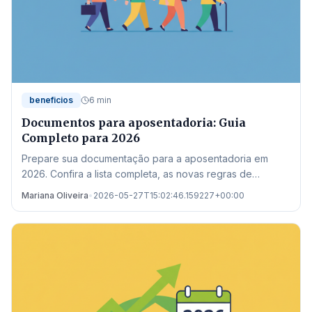
beneficios
6 min
Documentos para aposentadoria: Guia
Completo para 2026
Prepare sua documentação para a aposentadoria em
2026. Confira a lista completa, as novas regras de
transição e onde buscar auxílio no estado de Mato
Mariana Oliveira
•
2026-05-27T15:02:46.159227+00:00
Grosso.