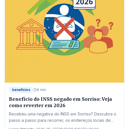
beneficios
6 min
Benefício do INSS negado em Sorriso: Veja
como reverter em 2026
Recebeu uma negativa do INSS em Sorriso? Descubra o
passo a passo para recorrer, os endereços locais de
atendimento e as novas regras de 2026 para garantir seu