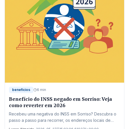
beneficios
6 min
Benefício do INSS negado em Sorriso: Veja
como reverter em 2026
Recebeu uma negativa do INSS em Sorriso? Descubra o
passo a passo para recorrer, os endereços locais de
atendimento e as novas regras de 2026 para garantir seu