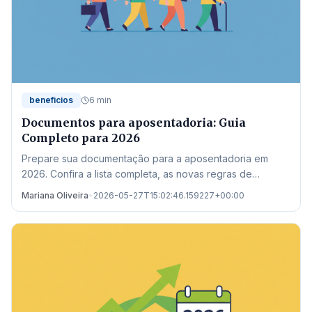
beneficios
6 min
Documentos para aposentadoria: Guia
Completo para 2026
Prepare sua documentação para a aposentadoria em
2026. Confira a lista completa, as novas regras de
transição e onde buscar auxílio no estado de Mato
Mariana Oliveira
•
2026-05-27T15:02:46.159227+00:00
Grosso.