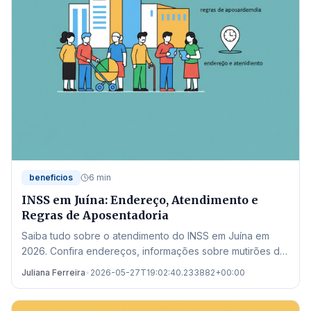
beneficios
6 min
INSS em Juína: Endereço, Atendimento e
Regras de Aposentadoria
Saiba tudo sobre o atendimento do INSS em Juína em
2026. Confira endereços, informações sobre mutirões de
perícia e as novas regras de aposentadoria.
Juliana Ferreira
•
2026-05-27T19:02:40.233882+00:00