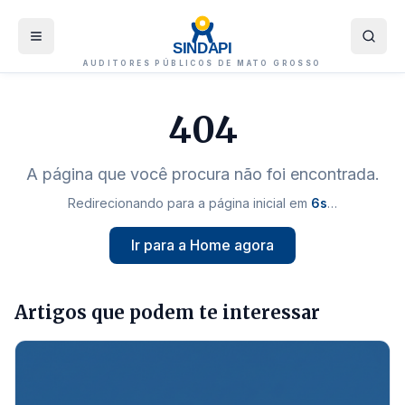
SINDAPI
AUDITORES PÚBLICOS DE MATO GROSSO
404
A página que você procura não foi encontrada.
Redirecionando para a página inicial em
5
s
…
Ir para a Home agora
Artigos que podem te interessar