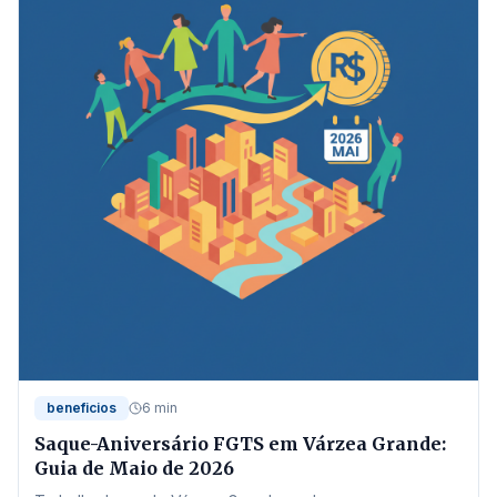
beneficios
6 min
Saque-Aniversário FGTS em Várzea Grande:
Guia de Maio de 2026