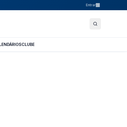
Entrar
LENDÁRIOS
CLUBE