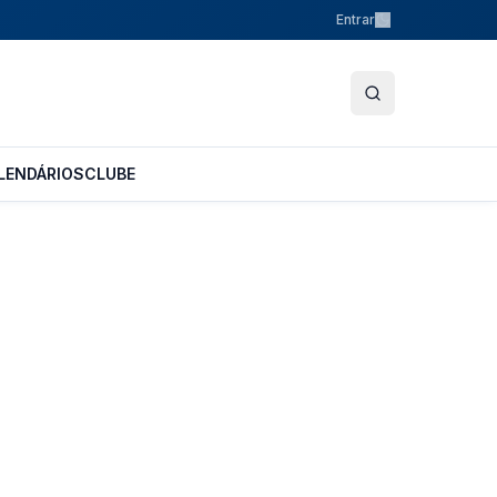
Entrar
LENDÁRIOS
CLUBE