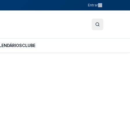
Entrar
LENDÁRIOS
CLUBE