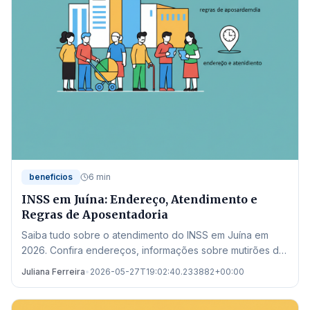
beneficios
6 min
INSS em Juína: Endereço, Atendimento e
Regras de Aposentadoria
Saiba tudo sobre o atendimento do INSS em Juína em
2026. Confira endereços, informações sobre mutirões de
perícia e as novas regras de aposentadoria.
Juliana Ferreira
•
2026-05-27T19:02:40.233882+00:00