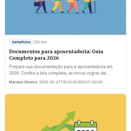
beneficios
6 min
Documentos para aposentadoria: Guia
Completo para 2026
Prepare sua documentação para a aposentadoria em
2026. Confira a lista completa, as novas regras de
transição e onde buscar auxílio no estado de Mato
Mariana Oliveira
•
2026-05-27T15:02:46.159227+00:00
Grosso.