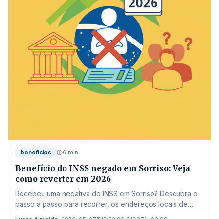
beneficios
6 min
Benefício do INSS negado em Sorriso: Veja
como reverter em 2026
Recebeu uma negativa do INSS em Sorriso? Descubra o
passo a passo para recorrer, os endereços locais de
atendimento e as novas regras de 2026 para garantir seu