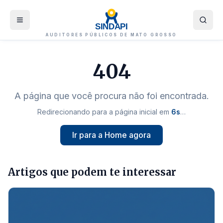
SINDAPI
AUDITORES PÚBLICOS DE MATO GROSSO
404
A página que você procura não foi encontrada.
Redirecionando para a página inicial em
6
s
…
Ir para a Home agora
Artigos que podem te interessar