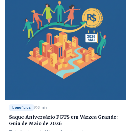
beneficios
6 min
Saque-Aniversário FGTS em Várzea Grande:
Guia de Maio de 2026